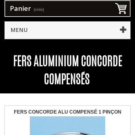
Panier
(vide)
MENU
FERS ALUMINIUM CONCORDE
COMPENSÉS
FERS CONCORDE ALU COMPENSÉ 1 PINÇON