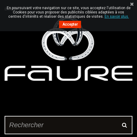
En poursuivant votre navigation sur ce site, vous acceptez l'utilisation de
Connexion
Cookies pour vous proposer des publicités ciblées adaptées à vos
centres d'intérêts et réaliser des statistiques de visites.
En savoir plus.
Accepter