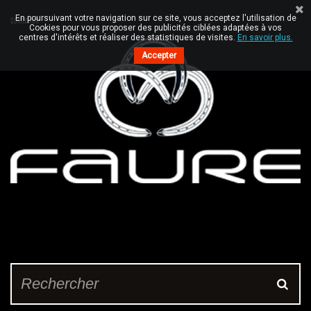
En poursuivant votre navigation sur ce site, vous acceptez l'utilisation de
Connexion
Cookies pour vous proposer des publicités ciblées adaptées à vos
centres d'intérêts et réaliser des statistiques de visites.
En savoir plus.
Accepter