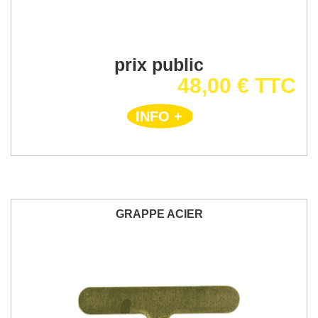
prix public
48,00 € TTC
INFO +
GRAPPE ACIER