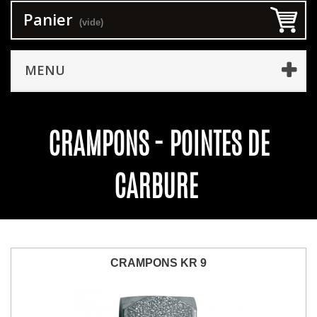
Panier
(vide)
MENU
CRAMPONS - POINTES DE
CARBURE
CRAMPONS KR 9