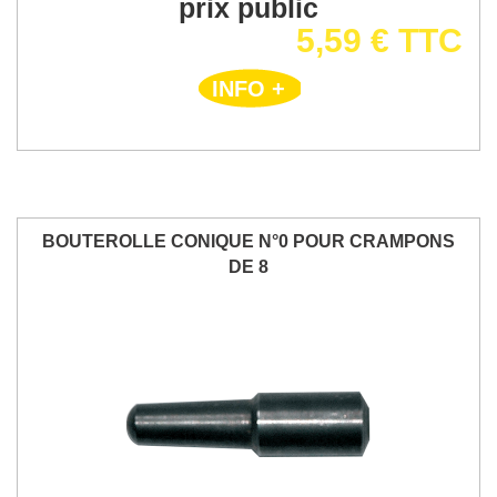
prix public
5,59 € TTC
INFO +
BOUTEROLLE CONIQUE N°0 POUR CRAMPONS
DE 8