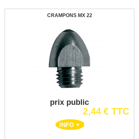
CRAMPONS MX 22
prix public
2,44 € TTC
INFO +