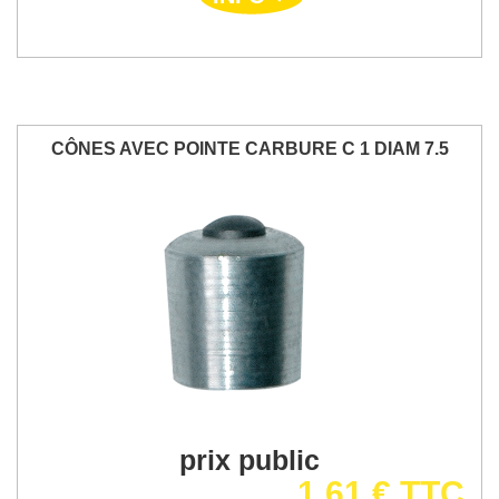
CÔNES AVEC POINTE CARBURE C 1 DIAM 7.5
prix public
1,61 € TTC