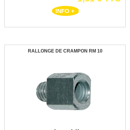
INFO +
RALLONGE DE CRAMPON RM 10