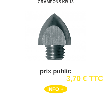
CRAMPONS KR 13
prix public
3,70 € TTC
INFO +