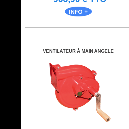
INFO +
VENTILATEUR À MAIN ANGELE