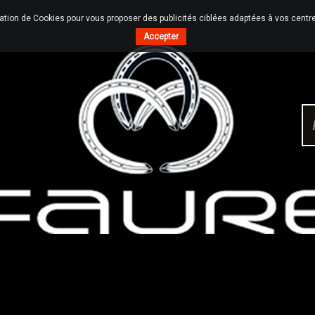
sation de Cookies pour vous proposer des publicités ciblées adaptées à vos centres
Accepter