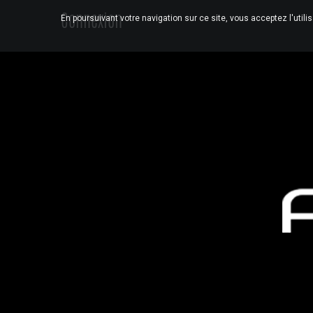
Connexion
En poursuivant votre navigation sur ce site, vous acceptez l'utili