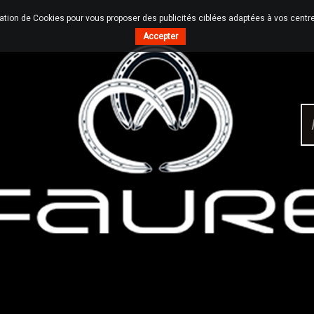
sation de Cookies pour vous proposer des publicités ciblées adaptées à vos centres
Accepter