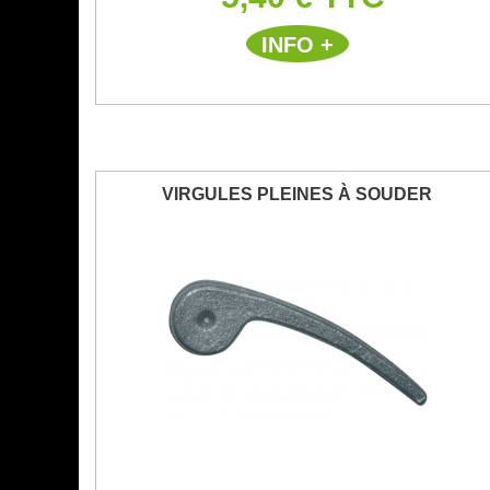
INFO +
VIRGULES PLEINES À SOUDER