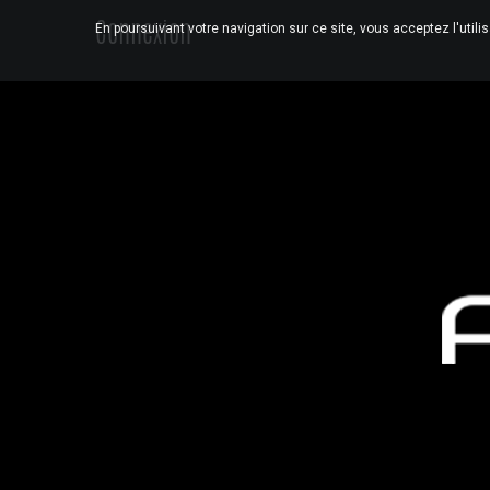
Connexion
En poursuivant votre navigation sur ce site, vous acceptez l'utili