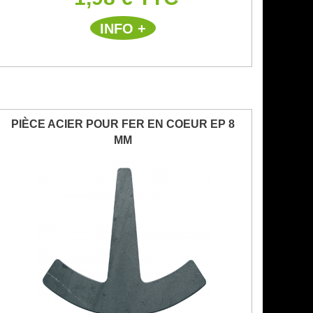
INFO +
PIÈCE ACIER POUR FER EN COEUR EP 8
MM