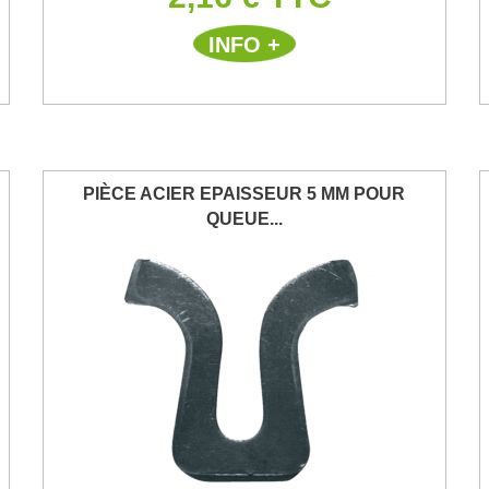
INFO +
PIÈCE ACIER EPAISSEUR 5 MM POUR
QUEUE...