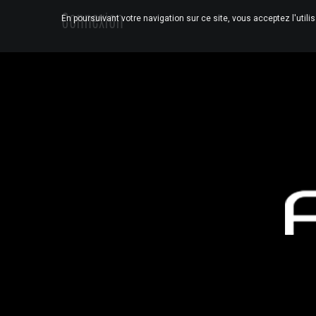
Connexion
En poursuivant votre navigation sur ce site, vous acceptez l'utili