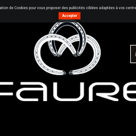
sation de Cookies pour vous proposer des publicités ciblées adaptées à vos centres
Accepter