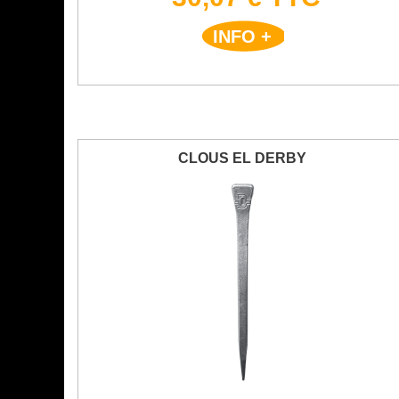
INFO +
CLOUS EL DERBY