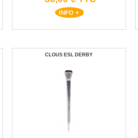
INFO +
CLOUS ESL DERBY