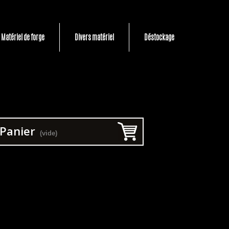
Matériel de forge
Divers matériel
Déstockage
Panier
(vide)