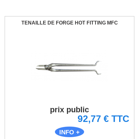
TENAILLE DE FORGE HOT FITTING MFC
prix public
92,77 € TTC
INFO +