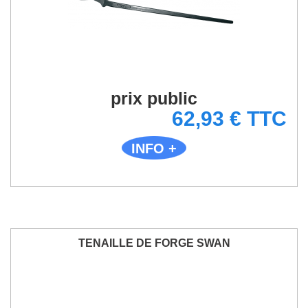
prix public
62,93 € TTC
INFO +
TENAILLE DE FORGE SWAN