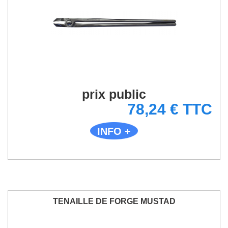
prix public
78,24 € TTC
INFO +
TENAILLE DE FORGE MUSTAD