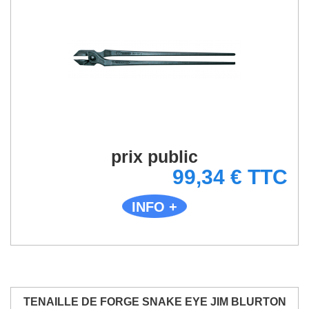
prix public
99,34 € TTC
INFO +
TENAILLE DE FORGE SNAKE EYE JIM BLURTON