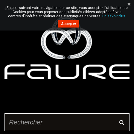
En poursuivant votre navigation sur ce site, vous acceptez l'utilisation de
Connexion
Cookies pour vous proposer des publicités ciblées adaptées à vos
centres d'intérêts et réaliser des statistiques de visites.
En savoir plus.
Accepter