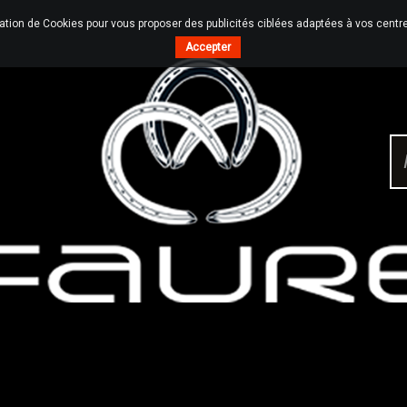
sation de Cookies pour vous proposer des publicités ciblées adaptées à vos centres
Accepter