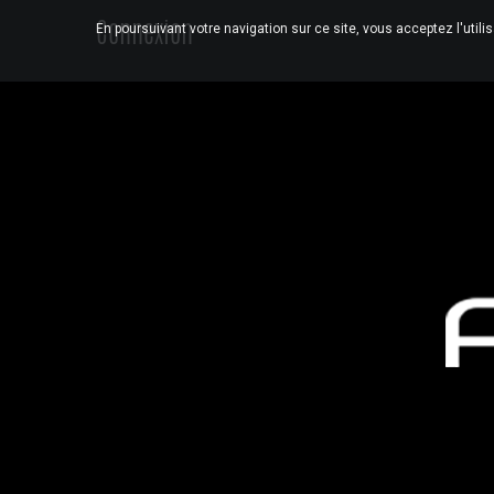
Connexion
En poursuivant votre navigation sur ce site, vous acceptez l'utili